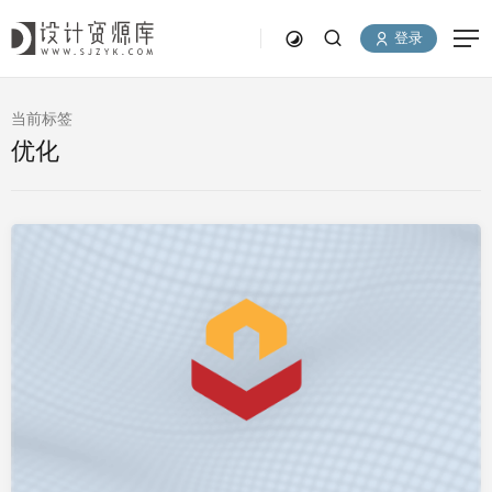
登录
当前标签
优化