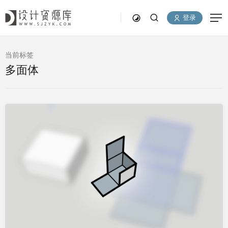
登录
当前标签
多面体