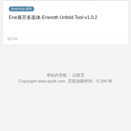
SketchUp 插件
Ene展开多面体-Eneroth Unfold Tool-v1.0.2
688
站内导航：
首页
Copyright
www.sjzyk.com
. 页面加载时间：0.296 秒