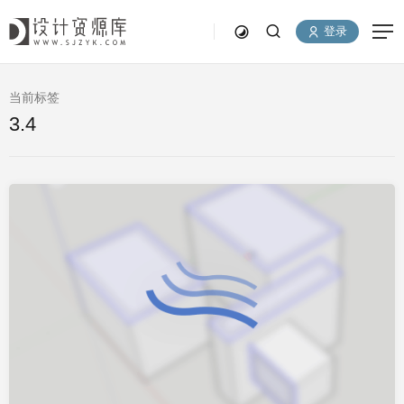
登录
当前标签
3.4