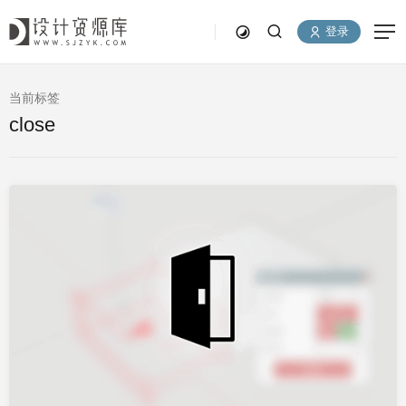
登录
当前标签
close