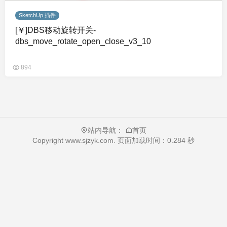
SketchUp 插件
[￥]DBS移动旋转开关-
dbs_move_rotate_open_close_v3_10
894
站内导航：
首页
Copyright
www.sjzyk.com
. 页面加载时间：0.284 秒